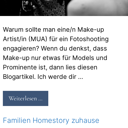
Warum sollte man eine/n Make-up
Artist/in (MUA) für ein Fotoshooting
engagieren? Wenn du denkst, dass
Make-up nur etwas für Models und
Prominente ist, dann lies diesen
Blogartikel. Ich werde dir …
Weiterlesen …
Familien Homestory zuhause