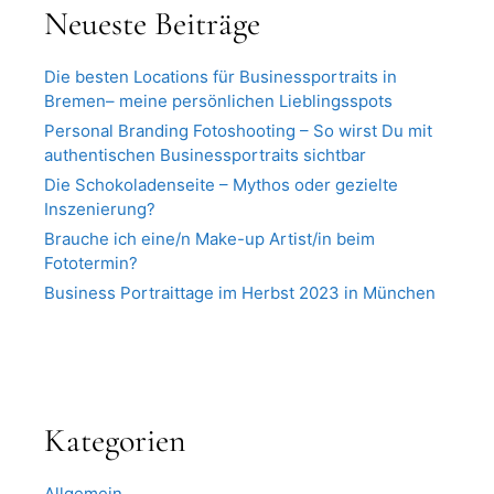
Neueste Beiträge
Die besten Locations für Businessportraits in
Bremen– meine persönlichen Lieblingsspots
Personal Branding Fotoshooting – So wirst Du mit
authentischen Businessportraits sichtbar
Die Schokoladenseite – Mythos oder gezielte
Inszenierung?
Brauche ich eine/n Make-up Artist/in beim
Fototermin?
Business Portraittage im Herbst 2023 in München
Kategorien
Allgemein