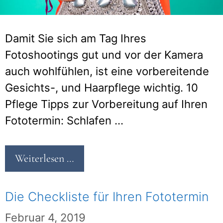
Damit Sie sich am Tag Ihres
Fotoshootings gut und vor der Kamera
auch wohlfühlen, ist eine vorbereitende
Gesichts-, und Haarpflege wichtig. 10
Pflege Tipps zur Vorbereitung auf Ihren
Fototermin: Schlafen …
Weiterlesen …
Die Checkliste für Ihren Fototermin
Februar 4, 2019