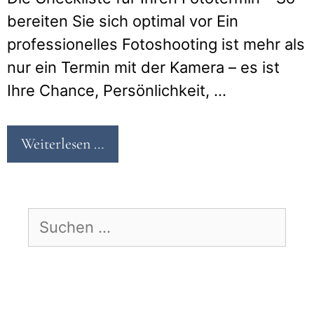
bereiten Sie sich optimal vor Ein
professionelles Fotoshooting ist mehr als
nur ein Termin mit der Kamera – es ist
Ihre Chance, Persönlichkeit, …
Weiterlesen …
Suchen
nach: