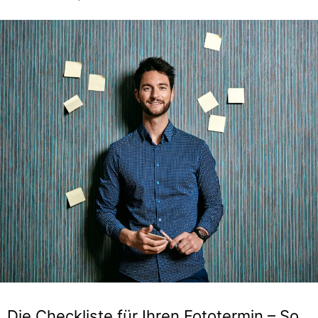
Die Checkliste für Ihren Fototermin – So