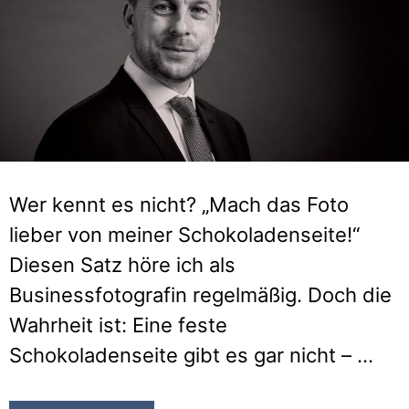
Wer kennt es nicht? „Mach das Foto
lieber von meiner Schokoladenseite!“
Diesen Satz höre ich als
Businessfotografin regelmäßig. Doch die
Wahrheit ist: Eine feste
Schokoladenseite gibt es gar nicht – …