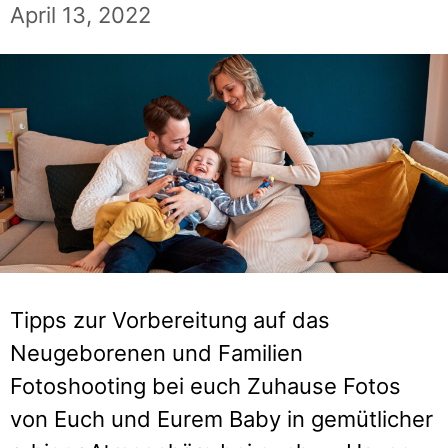
April 13, 2022
Tipps zur Vorbereitung auf das
Neugeborenen und Familien
Fotoshooting bei euch Zuhause Fotos
von Euch und Eurem Baby in gemütlicher