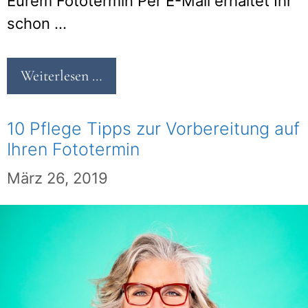
Eurem Fototermin Per E-Mail erhaltet Ihr
schon …
Weiterlesen …
10 Pflege Tipps zur Vorbereitung auf
Ihren Fototermin
März 26, 2019