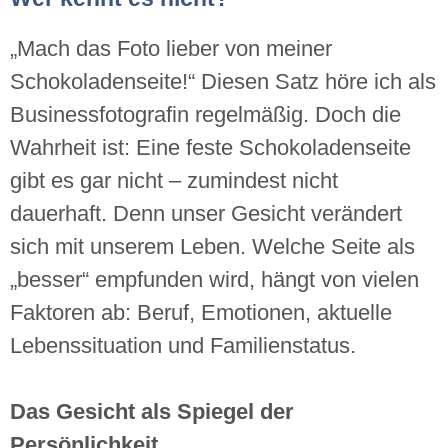
„Mach das Foto lieber von meiner
Schokoladenseite!“ Diesen Satz höre ich als
Businessfotografin regelmäßig. Doch die
Wahrheit ist: Eine feste Schokoladenseite
gibt es gar nicht – zumindest nicht
dauerhaft. Denn unser Gesicht verändert
sich mit unserem Leben. Welche Seite als
„besser“ empfunden wird, hängt von vielen
Faktoren ab: Beruf, Emotionen, aktuelle
Lebenssituation und Familienstatus.
Das Gesicht als Spiegel der
Persönlichkeit