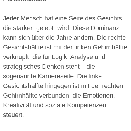
Jeder Mensch hat eine Seite des Gesichts,
die stärker „gelebt“ wird. Diese Dominanz
kann sich über die Jahre ändern. Die rechte
Gesichtshälfte ist mit der linken Gehirnhälfte
verknüpft, die für Logik, Analyse und
strategisches Denken steht – die
sogenannte Karriereseite. Die linke
Gesichtshälfte hingegen ist mit der rechten
Gehirnhälfte verbunden, die Emotionen,
Kreativität und soziale Kompetenzen
steuert.