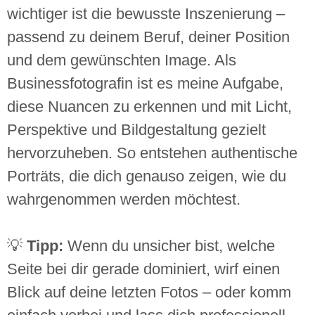
wichtiger ist die bewusste Inszenierung –
passend zu deinem Beruf, deiner Position
und dem gewünschten Image. Als
Businessfotografin ist es meine Aufgabe,
diese Nuancen zu erkennen und mit Licht,
Perspektive und Bildgestaltung gezielt
hervorzuheben. So entstehen authentische
Porträts, die dich genauso zeigen, wie du
wahrgenommen werden möchtest.
💡
Tipp:
Wenn du unsicher bist, welche
Seite bei dir gerade dominiert, wirf einen
Blick auf deine letzten Fotos – oder komm