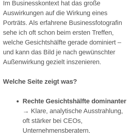
Im Businesskontext hat das große
Auswirkungen auf die Wirkung eines
Porträts. Als erfahrene Businessfotografin
sehe ich oft schon beim ersten Treffen,
welche Gesichtshälfte gerade dominiert –
und kann das Bild je nach gewünschter
Außenwirkung gezielt inszenieren.
Welche Seite zeigt was?
Rechte Gesichtshälfte dominanter
→ Klare, analytische Ausstrahlung,
oft stärker bei CEOs,
Unternehmensberatern,