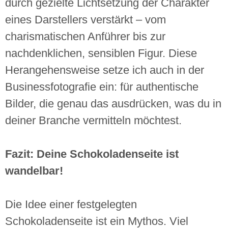
durch gezielte Lichtsetzung der Charakter
eines Darstellers verstärkt – vom
charismatischen Anführer bis zur
nachdenklichen, sensiblen Figur. Diese
Herangehensweise setze ich auch in der
Businessfotografie ein: für authentische
Bilder, die genau das ausdrücken, was du in
deiner Branche vermitteln möchtest.
Fazit: Deine Schokoladenseite ist
wandelbar!
Die Idee einer festgelegten
Schokoladenseite ist ein Mythos. Viel