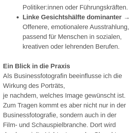
Politiker:innen oder Führungskräften.
Linke Gesichtshälfte dominanter
→
Offenere, emotionalere Ausstrahlung,
passend für Menschen in sozialen,
kreativen oder lehrenden Berufen.
Ein Blick in die Praxis
Als Businessfotografin beeinflusse ich die
Wirkung des Porträts,
je nachdem, welches Image gewünscht ist.
Zum Tragen kommt es aber nicht nur in der
Businessfotografie, sondern auch in der
Film- und Schauspielbranche. Dort wird