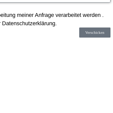
eitung meiner Anfrage verarbeitet werden .
r Datenschutzerklärung.
Verschicken