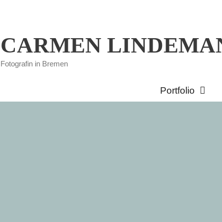
CARMEN LINDEMA
Fotografin in Bremen
Portfolio