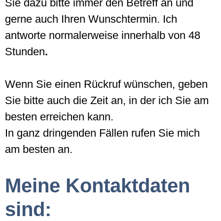
Sie dazu bitte immer den Betreff an und
gerne auch Ihren Wunschtermin. Ich
antworte normalerweise innerhalb von 48
Stunden
.
Wenn Sie einen Rückruf wünschen, geben
Sie bitte auch die Zeit an, in der ich Sie am
besten erreichen kann.
In ganz dringenden Fällen rufen Sie mich
am besten an.
Meine Kontaktdaten
sind: