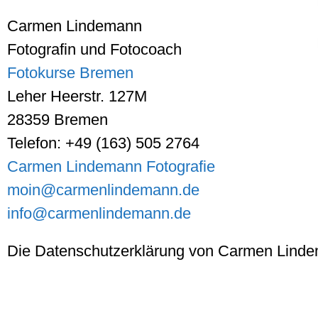
Carmen Lindemann
Fotografin und Fotocoach
Fotokurse Bremen
Leher Heerstr. 127M
28359 Bremen
Telefon: +49 (163) 505 2764
Carmen Lindemann Fotografie
moin@carmenlindemann.de
info@carmenlindemann.de
Die Datenschutzerklärung von Carmen Linde