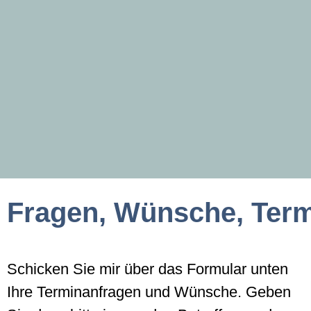
Fragen, Wünsche, Ter
Schicken Sie mir über das Formular unten
Ihre Terminanfragen und Wünsche. Geben