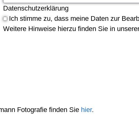
Datenschutzerklärung
Ich stimme zu, dass meine Daten zur Bearb
Weitere Hinweise hierzu finden Sie in unsere
mann Fotografie finden Sie
hier
.