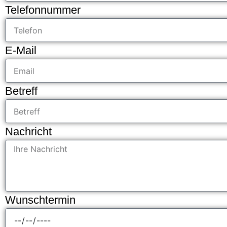
Telefonnummer
E-Mail
Betreff
Nachricht
Wunschtermin